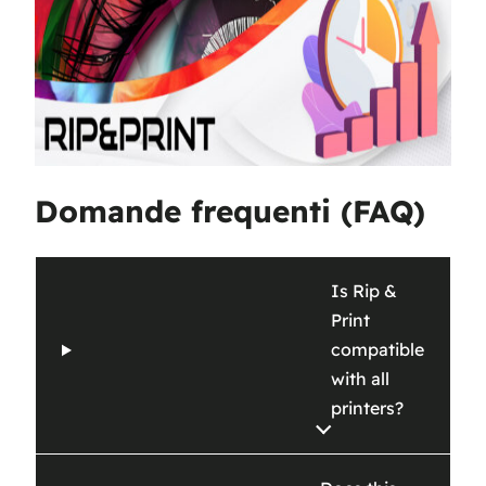
Domande frequenti (FAQ)
Is Rip &
Print
compatible
with all
printers?