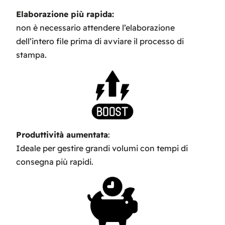
Elaborazione più rapida:
non è necessario attendere l’elaborazione
dell’intero file prima di avviare il processo di
stampa.
Produttività aumentata
:
Ideale per gestire grandi volumi con tempi di
consegna più rapidi.