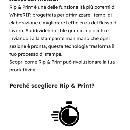
Rip & Print è una delle funzionalità più potenti di
WhiteRIP, progettata per ottimizzare i tempi di
elaborazione e migliorare l’efficienza del flusso di
lavoro. Suddividendo i file grafici in blocchi e
inviandoli alla stampante man mano che ogni
sezione è pronta, questa tecnologia trasforma il
tuo processo di stampa.
Scopri come Rip & Print può rivoluzionare la tua
produttività!
Perché scegliere Rip & Print?