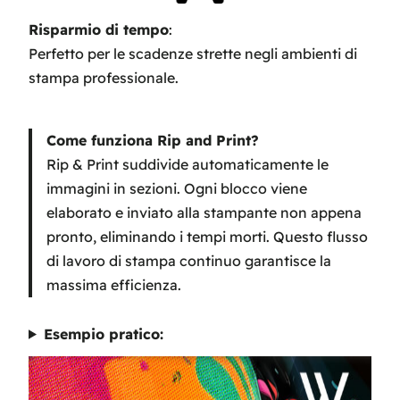
Risparmio di tempo
:
Perfetto per le scadenze strette negli ambienti di
stampa professionale.
Come funziona Rip and Print?
Rip & Print suddivide automaticamente le
immagini in sezioni. Ogni blocco viene
elaborato e inviato alla stampante non appena
pronto, eliminando i tempi morti. Questo flusso
di lavoro di stampa continuo garantisce la
massima efficienza.
Esempio pratico: