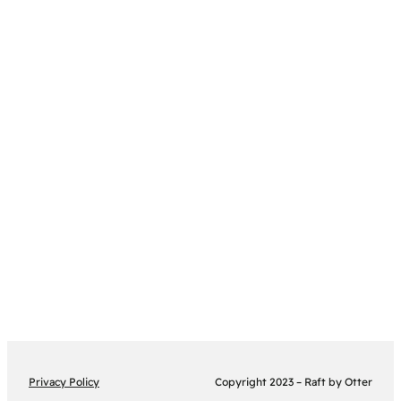
Privacy Policy
Copyright 2023 – Raft by Otter